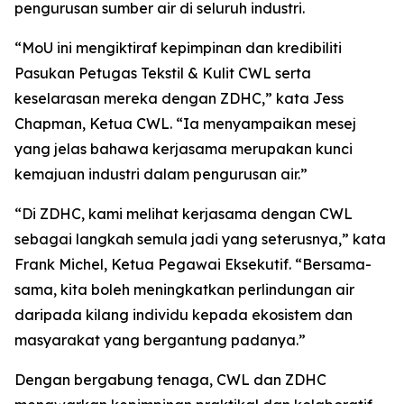
pengurusan sumber air di seluruh industri.
“MoU ini mengiktiraf kepimpinan dan kredibiliti
Pasukan Petugas Tekstil & Kulit CWL serta
keselarasan mereka dengan ZDHC,” kata Jess
Chapman, Ketua CWL. “Ia menyampaikan mesej
yang jelas bahawa kerjasama merupakan kunci
kemajuan industri dalam pengurusan air.”
“Di ZDHC, kami melihat kerjasama dengan CWL
sebagai langkah semula jadi yang seterusnya,” kata
Frank Michel, Ketua Pegawai Eksekutif. “Bersama-
sama, kita boleh meningkatkan perlindungan air
daripada kilang individu kepada ekosistem dan
masyarakat yang bergantung padanya.”
Dengan bergabung tenaga, CWL dan ZDHC