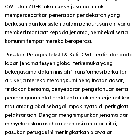
CWL dan ZDHC akan bekerjasama untuk
mempercepatkan penerapan pendekatan yang
berkesan dan konsisten dalam pengurusan air, yang
memberi manfaat kepada jenama, pembekal serta
komuniti tempat mereka beroperasi.
Pasukan Petugas Tekstil & Kulit CWL terdiri daripada
lapan jenama fesyen global terkemuka yang
bekerjasama dalam inisiatif transformasi berkaitan
air. Kerja mereka merangkumi penglibatan dasar,
tindakan bersama, penyebaran pengetahuan serta
pembangunan alat praktikal untuk menterjemahkan
matlamat global sebagai impak nyata di peringkat
pelaksanaan. Dengan menghimpunkan jenama dan
menyelaraskan usaha merentasi rantaian nilai,
pasukan petugas ini meningkatkan piawaian