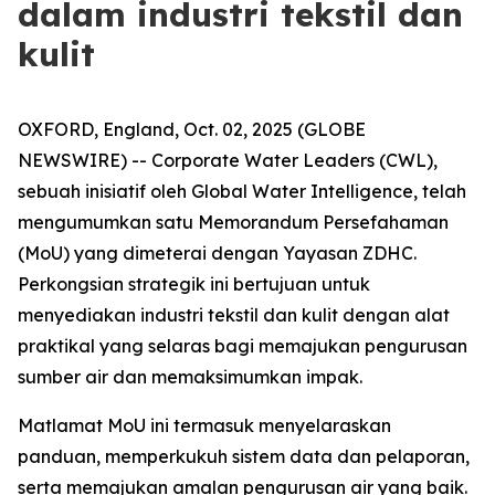
dalam industri tekstil dan
kulit
OXFORD, England, Oct. 02, 2025 (GLOBE
NEWSWIRE) -- Corporate Water Leaders (CWL),
sebuah inisiatif oleh Global Water Intelligence, telah
mengumumkan satu Memorandum Persefahaman
(MoU) yang dimeterai dengan Yayasan ZDHC.
Perkongsian strategik ini bertujuan untuk
menyediakan industri tekstil dan kulit dengan alat
praktikal yang selaras bagi memajukan pengurusan
sumber air dan memaksimumkan impak.
Matlamat MoU ini termasuk menyelaraskan
panduan, memperkukuh sistem data dan pelaporan,
serta memajukan amalan pengurusan air yang baik.