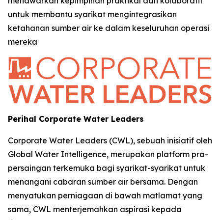
menawarkan kepimpinan praktikal dan kolaboratif
untuk membantu syarikat mengintegrasikan
ketahanan sumber air ke dalam keseluruhan operasi
mereka
Perihal Corporate Water Leaders
Corporate Water Leaders (CWL), sebuah inisiatif oleh
Global Water Intelligence, merupakan platform pra-
persaingan terkemuka bagi syarikat-syarikat untuk
menangani cabaran sumber air bersama. Dengan
menyatukan perniagaan di bawah matlamat yang
sama, CWL menterjemahkan aspirasi kepada