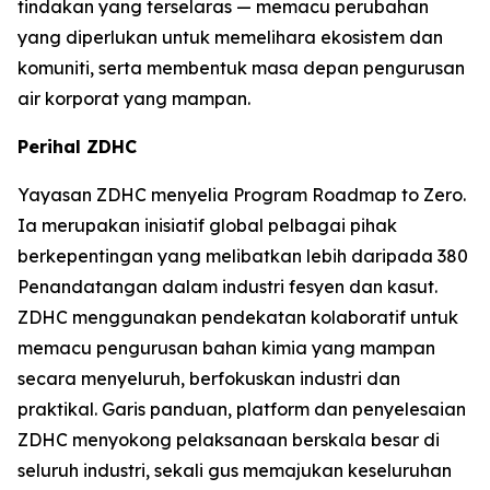
tindakan yang terselaras — memacu perubahan
yang diperlukan untuk memelihara ekosistem dan
komuniti, serta membentuk masa depan pengurusan
air korporat yang mampan.
Perihal ZDHC
Yayasan ZDHC menyelia Program Roadmap to Zero.
Ia merupakan inisiatif global pelbagai pihak
berkepentingan yang melibatkan lebih daripada 380
Penandatangan dalam industri fesyen dan kasut.
ZDHC menggunakan pendekatan kolaboratif untuk
memacu pengurusan bahan kimia yang mampan
secara menyeluruh, berfokuskan industri dan
praktikal. Garis panduan, platform dan penyelesaian
ZDHC menyokong pelaksanaan berskala besar di
seluruh industri, sekali gus memajukan keseluruhan