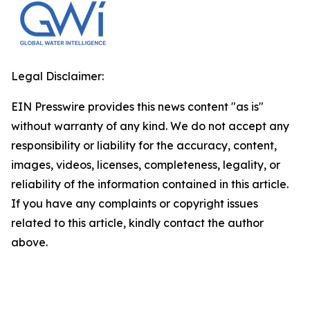
Legal Disclaimer:
EIN Presswire provides this news content "as is"
without warranty of any kind. We do not accept any
responsibility or liability for the accuracy, content,
images, videos, licenses, completeness, legality, or
reliability of the information contained in this article.
If you have any complaints or copyright issues
related to this article, kindly contact the author
above.