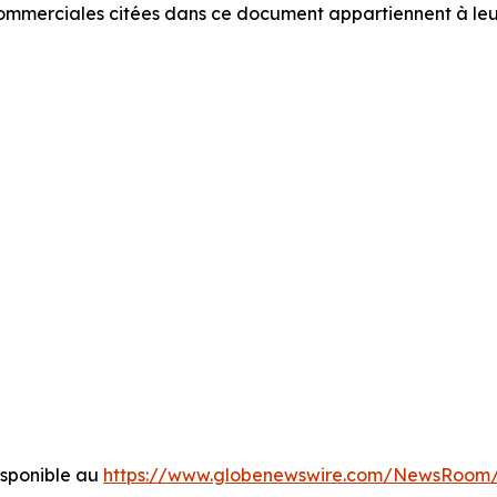
commerciales citées dans ce document appartiennent à leurs
sponible au
https://www.globenewswire.com/NewsRoom