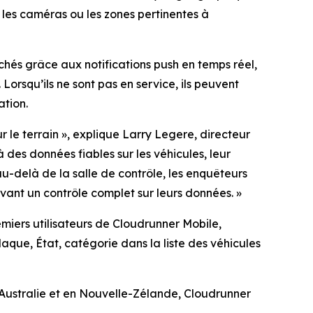
 les caméras ou les zones pertinentes à
chés grâce aux notifications push en temps réel,
Lorsqu’ils ne sont pas en service, ils peuvent
ation.
r le terrain
», explique Larry Legere, directeur
à des données fiables sur les véhicules, leur
u-delà de la salle de contrôle, les enquêteurs
vant un contrôle complet sur leurs données.
»
emiers utilisateurs de Cloudrunner Mobile,
aque, État, catégorie dans la liste des véhicules
 Australie et en Nouvelle-Zélande, Cloudrunner