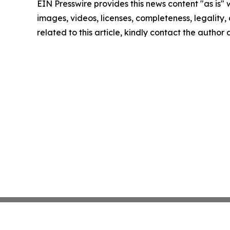
EIN Presswire provides this news content "as is" 
images, videos, licenses, completeness, legality, o
related to this article, kindly contact the author