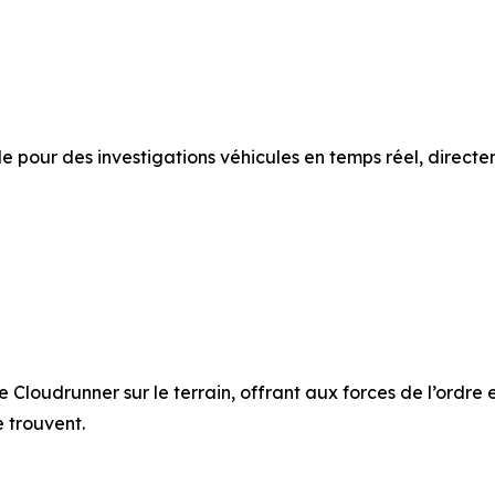
 pour des investigations véhicules en temps réel, directem
 Cloudrunner sur le terrain, offrant aux forces de l’ordre 
e trouvent.