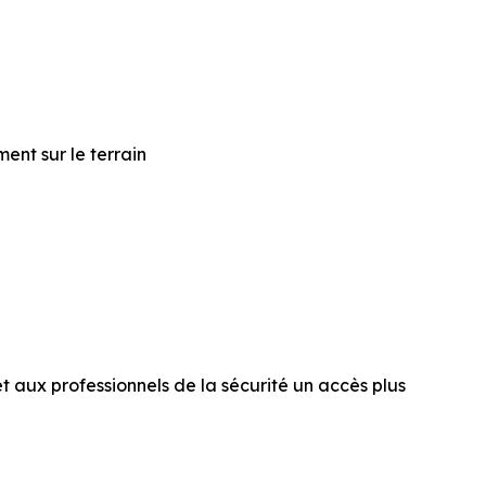
ent sur le terrain
et aux professionnels de la sécurité un accès plus