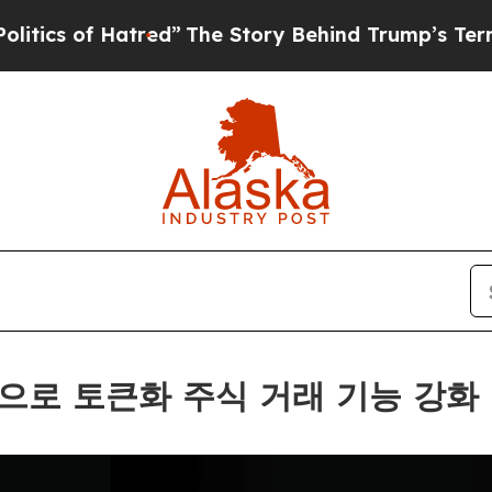
f Hatred”
The Story Behind Trump’s Terrible Appr
이전으로 토큰화 주식 거래 기능 강화