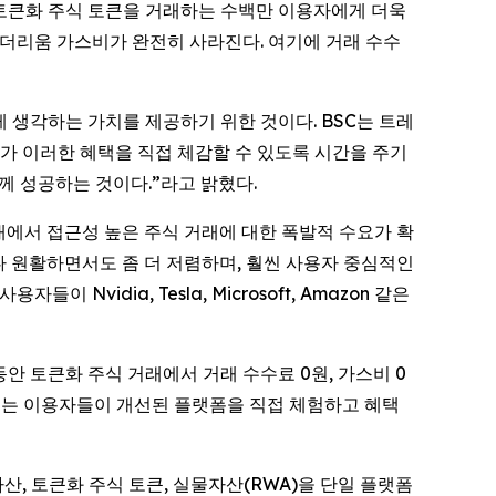
은 토큰화 주식 토큰을 거래하는 수백만 이용자에게 더욱
이더리움 가스비가 완전히 사라진다. 여기에 거래 수수
 생각하는 가치를 제공하기 위한 것이다. BSC는 트레
가 이러한 혜택을 직접 체감할 수 있도록 시간을 주기
께 성공하는 것이다.”라고 밝혔다.
내에서 접근성 높은 주식 거래에 대한 폭발적 수요가 확
다 원활하면서도 좀 더 저렴하며, 훨씬 사용자 중심적인
Nvidia, Tesla, Microsoft, Amazon 같은
동안 토큰화 주식 거래에서 거래 수수료 0원, 가스비 0
. 이는 이용자들이 개선된 플랫폼을 직접 체험하고 혜택
자산, 토큰화 주식 토큰, 실물자산(RWA)을 단일 플랫폼