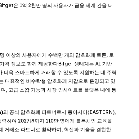
tget은 1억 2천만 명의 사용자가 금융 세계 간을 더
2천만 명 이상의 사용자에게 수백만 개의 암호화폐 토큰, 토
격 정보도 함께 제공한다Bitget 생태계는 AI 기반
가 더욱 스마트하게 거래할 수 있도록 지원하는 데 주력
하는 대표적인 비수탁형 암호화폐 지갑으로 운영되고 있
하며, 고급 스왑 기능과 시장 인사이트를 플랫폼 내에 통
A)
의 공식 암호화폐 파트너로서 동아시아(EASTERN),
 협력하여 2027년까지 110만 명에게 블록체인 교육을
폐 거래소 파트너로 활약하며, 혁신과 기술을 결합한