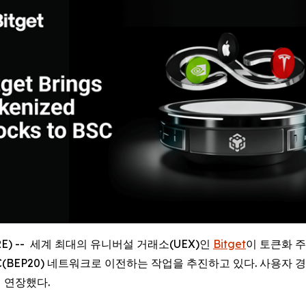
WIRE) -- 세계 최대의 유니버설 거래소(UEX)인
Bitget
이 토큰화 
C(BEP20) 네트워크로 이전하는 작업을 추진하고 있다. 사용자 경
지 연장했다.