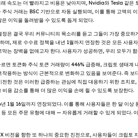
 속도는 더 빨라지고 비용은 낮아지며, Nvidia와 Tesla 같
 주식 거래는 BSC 기반으로 자동 실행되며, 이를 통해 고액의 
많은 이익을 돌려받을 수 있도록 돕게 되었다.
 결정은 결국 우리 커뮤니티의 목소리를 듣고 그들이 가장 중요하게
며, 제로 수수료 정책을 내년 1월까지 연장한 것은 모든 사용자
로막는 장벽을 없애고자 한다. 사용자가 성공하면, 우리 모두가 함
르면 토큰화 주식 토큰 거래량이 446% 급증해, 크립토 생태계 
호작용하는 방식이 근본적으로 변화하고 있음을 보여준다. 즉 보
전한 것은 이러한 급증하는 관심에 직접 대응하기 위한 조치로, 사용자들이 
비용 감소를 통해 더 많은 이익을 손에 쥘 수 있도록 보장한다.
6년 1월 16일까지 연장되었다. 이를 통해 사용자들은 한 달 이상 
장가 등 모든 주문 유형에 대해 — 자유롭게 거래할 수 있게 되었다
 UEX 비전을 향한 또 하나의 중요한 진전으로, 사용자들이 크립토 