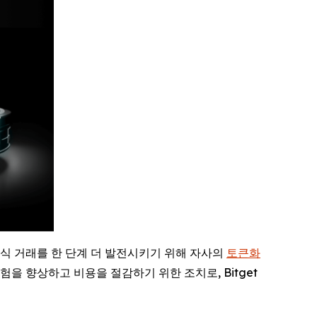
주식 거래를 한 단계 더 발전시키기 위해 자사의
토큰화
험을 향상하고 비용을 절감하기 위한 조치로, Bitget