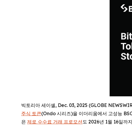
빅토리아 세이셸, Dec. 03, 2025 (GLOBE NEWS
주식 토큰
(Ondo 시리즈)을 이더리움에서 고성능 BS
은
제로 수수료 거래 프로모션
도 2026년 1월 16일까