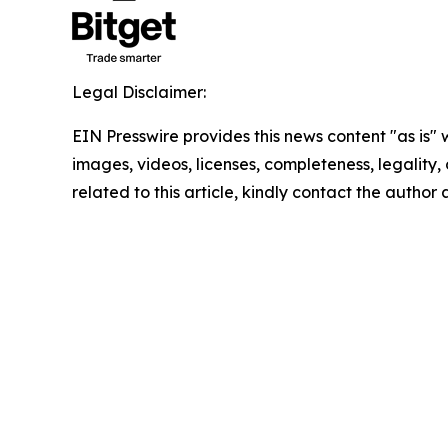
Legal Disclaimer:
EIN Presswire provides this news content "as is" 
images, videos, licenses, completeness, legality, o
related to this article, kindly contact the author